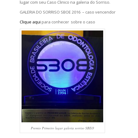
lugar com seu Caso Clinico na galeria do Sorriso.
GALERIA DO SORRISO SBOE 2016 – caso vencendor
Clique aqui
para conhecer sobre o caso
Premio Primeiro lugar galeria sorriso SBEO