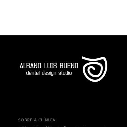
SOBRE A CLÍNICA