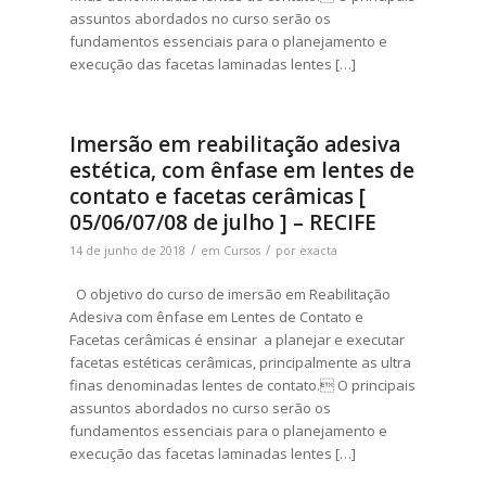
assuntos abordados no curso serão os
fundamentos essenciais para o planejamento e
execução das facetas laminadas lentes […]
Imersão em reabilitação adesiva
estética, com ênfase em lentes de
contato e facetas cerâmicas [
05/06/07/08 de julho ] – RECIFE
/
/
14 de junho de 2018
em
Cursos
por
exacta
O objetivo do curso de imersão em Reabilitação
Adesiva com ênfase em Lentes de Contato e
Facetas cerâmicas é ensinar a planejar e executar
facetas estéticas cerâmicas, principalmente as ultra
finas denominadas lentes de contato. O principais
assuntos abordados no curso serão os
fundamentos essenciais para o planejamento e
execução das facetas laminadas lentes […]