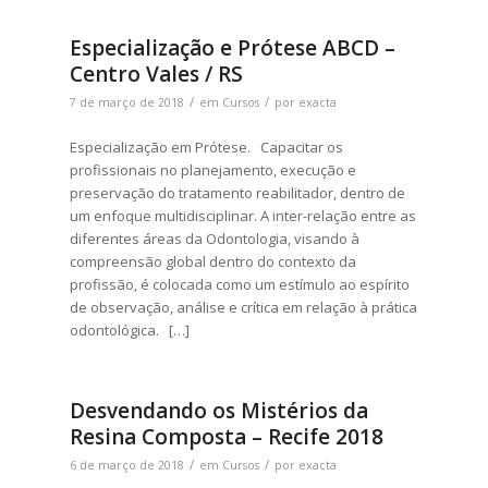
Especialização e Prótese ABCD –
Centro Vales / RS
/
/
7 de março de 2018
em
Cursos
por
exacta
Especialização em Prótese. Capacitar os
profissionais no planejamento, execução e
preservação do tratamento reabilitador, dentro de
um enfoque multidisciplinar. A inter-relação entre as
diferentes áreas da Odontologia, visando à
compreensão global dentro do contexto da
profissão, é colocada como um estímulo ao espírito
de observação, análise e crítica em relação à prática
odontológica. […]
Desvendando os Mistérios da
Resina Composta – Recife 2018
/
/
6 de março de 2018
em
Cursos
por
exacta