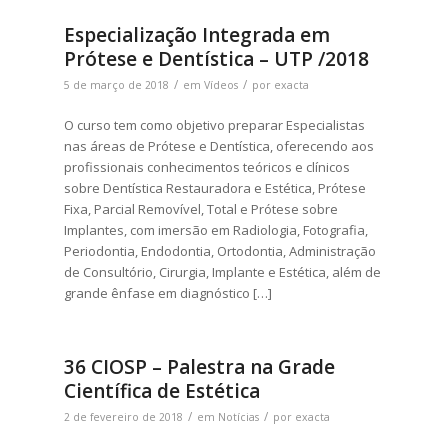
Especialização Integrada em
Prótese e Dentística – UTP /2018
/
/
5 de março de 2018
em
Vídeos
por
exacta
O curso tem como objetivo preparar Especialistas
nas áreas de Prótese e Dentística, oferecendo aos
profissionais conhecimentos teóricos e clínicos
sobre Dentística Restauradora e Estética, Prótese
Fixa, Parcial Removível, Total e Prótese sobre
Implantes, com imersão em Radiologia, Fotografia,
Periodontia, Endodontia, Ortodontia, Administração
de Consultório, Cirurgia, Implante e Estética, além de
grande ênfase em diagnóstico […]
36 CIOSP – Palestra na Grade
Científica de Estética
/
/
2 de fevereiro de 2018
em
Notícias
por
exacta