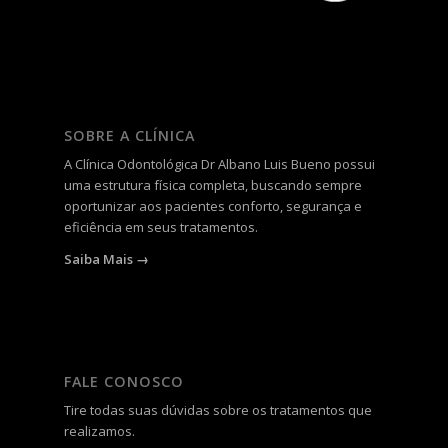
SOBRE A CLÍNICA
A
Clínica Odontológica Dr Albano Luis Bueno
possui
uma estrutura física completa, buscando sempre
oportunizar aos pacientes conforto, segurança e
eficiência em seus tratamentos.
Saiba Mais →
FALE CONOSCO
Tire todas suas dúvidas sobre os tratamentos que
realizamos.