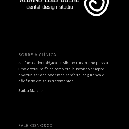
SOBRE A CLÍNICA
A
Clínica Odontológica Dr Albano Luis Bueno
possui
uma estrutura física completa, buscando sempre
oportunizar aos pacientes conforto, segurança e
eficiência em seus tratamentos.
Saiba Mais →
FALE CONOSCO