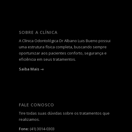
SOBRE A CLÍNICA
A
Clínica Odontológica Dr Albano Luis Bueno
possui
uma estrutura física completa, buscando sempre
oportunizar aos pacientes conforto, segurança e
eficiência em seus tratamentos.
Saiba Mais →
FALE CONOSCO
Tire todas suas dúvidas sobre os tratamentos que
realizamos.
Fone:
(41) 3014-0303